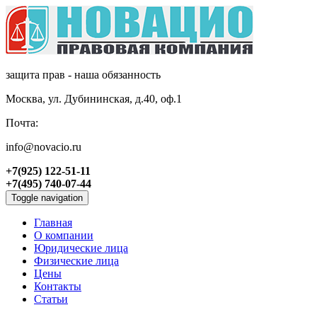
защита прав - наша обязанность
Москва, ул. Дубининская, д.40, оф.1
Почта:
info@novacio.ru
+7(925) 122-51-11
+7(495) 740-07-44
Toggle navigation
Главная
О компании
Юридические лица
Физические лица
Цены
Контакты
Статьи