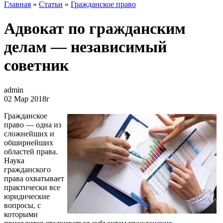
Главная
»
Статьи
»
Гражданское право
Адвокат по гражданским
делам — независимый
советник
admin
02 Мар 2018г
Гражданское
право — одна из
сложнейших и
обширнейших
областей права.
Наука
гражданского
права охватывает
практически все
юридические
вопросы, с
которыми