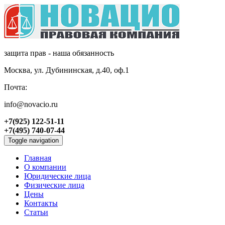
защита прав - наша обязанность
Москва, ул. Дубининская, д.40, оф.1
Почта:
info@novacio.ru
+7(925) 122-51-11
+7(495) 740-07-44
Toggle navigation
Главная
О компании
Юридические лица
Физические лица
Цены
Контакты
Статьи